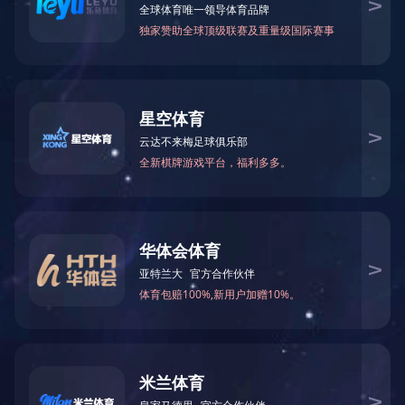


