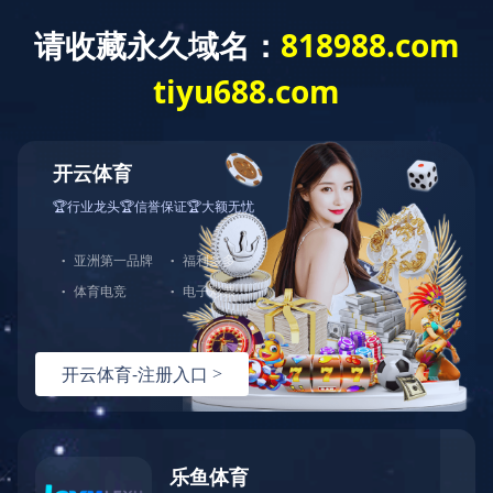
当前位置：首页
营销服务
服务承诺
服务流程
服务承诺
开云网页版页面
水泵产品质量保证说明及售后服务承诺函
1.保证本公司的产品出厂合格率，按照机械行业有关标准的要求生产制造。
2.保证本公司所提供的产品是全新的，未使用过的，是用先进工艺生产的，并符合合同规定的质量、性能和规格的要求。
3.保证本公司所提供的产品在正确安装、正常使用的保养条件下，在使用寿命期内具有相对满意的性能和质量，在其验收的12个月保质期内，对由于自身设计、生产
或材料缺陷而产生的故障负责。
4.根据有关部门检验结果，在质量保证期内，如果所提供的产品数量、型号质量与合同不符，或证实产品是有缺陷的，包括使用不符合要求的材料，将对所售出产品
进行更换。
5.本公司产品售出以后，根据用户的要求将指派工程技术人员到现场，指导协助用户对所购设备进行安装、调试并向有关人员讲解设备操作与保养的基本常识。
6.产品在正常使用期间，本公司售后服务人员根据用户的不同状况每月不少于打一次电话与订购单位的相关人员保持联系，以确保使用单位所购产品始终处于良好的
运行状态。
7.产品在正常使用期间，假如出现质量问题或使用方需要技术指导，本公司主管部门在接到电传通报后，将在二十四小时内，抓紧时间间派工程技术人员到达现场。
8.本公司产品售出后，如果使用单位对所购的产品有配件要求，对其将实行优惠价格，并保证提供的产品配件是按照所购产品质量标准，技术标准进行生产制造。
9.本公司产品销售服务电话：
电话（Tel）：0429-4561888 4561567 4561565（国内销售/Domestic）
传真（Fax）：0429-4561565
为泵业产品使用单位提供方便快捷详细的售前、售后服务和技术与协助，欢迎随时拨打和咨询。
辽ICP备09009061号-1
辽公网安备000000
版权所有：开云网页版页面
技术支持：辽宁华睿科技有限公司
地址：
辽宁省葫芦岛市高桥经济开发区
星空官方站登录入口
|
乐竞
|
MK体育·(国际)官方网站
|
乐动在线
|
拼搏在线官网
|
开云网页版·官方版在线
|
竞猜网
|
MK体育·(国
际)官方网站
|
开云手机入口官网
|