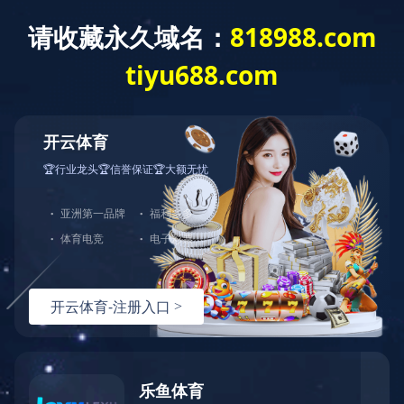
当前位置：首页
产品展厅
WQ型无堵塞潜水排污泵
WQ型无堵塞潜水排污泵
点击图片进入产品详情
大
大
型
型
WQ型无堵塞潜水排污泵
WQ型无堵塞潜水排污泵
大
型