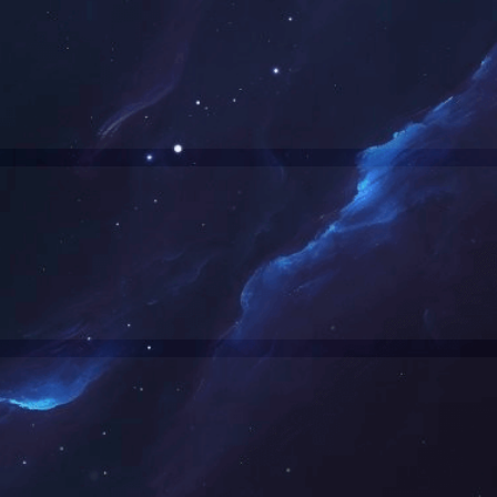
泵为单级双吸叶轮，泵体为水平中开。泵的吸入管和排出管均在泵轴中心线下方呈水平方向，并与泵体铸在一起，泵体与泵盖的分开面在轴的中心面上，无须拆卸管路及电动
动机驱动。从传动机端看，S型为顺时针方向旋转，Sh型为逆时针方向旋转。
|
拼搏在线官网
|
开云网页版·官方版在线
|
竞猜网
|
MK体育·(国