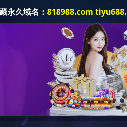
产品应用
新闻资讯
营销服务
大
大
型
型