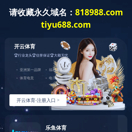
当前位置：首页
产品展厅
通达产品
D型卧式多级离心泵
大
型


产品概述：
D型多级分段式卧式离心泵是我公司依据三维湍流理论，应用 CAD 及 CFD 软件设计的高效节能更新换代产品，根据输入介质、温度派生出DG、MD、DF系列
泵。

查看产品参数
型号意义