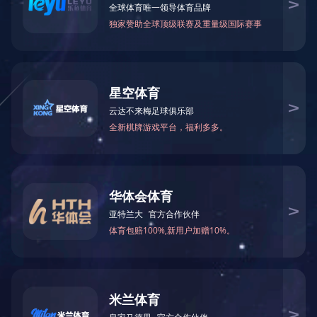
性能范围
3
流量：6.3-1450m
/h
扬程：17-1990m
结构说明
D、DG、MD、DF等系列为卧式安装，吸入口水平(DG垂直向上)，排出口垂直向上。泵的吸入段、中段、吐出段用拉紧螺栓联结成一体。泵由吸入段、中段、吐出段、叶
轮、轴、导叶、导叶套和平衡盘等主要零部件组成。转子的轴向力由平衡盘平衡，轴承采用滚动轴承，用润滑脂润滑。轴封采用填料密封或机械密封。在密封腔中通入
有一定压力的水起水封作用。从驱动端方向看，泵为顺时针方向旋转。
主要用途
D型泵供输送清水或物理及化学性质类似于清水的其它液体之用。介质温度不大于80℃，它适用于矿山排水和工厂、城市建筑供水，远距离输水等场合。
DG 型泵供输送清水或物理及化学性质类似于清水的其它液体之用。介质温度不大于104℃，适用于小型锅炉给水或输送热水和类似热水的介质。
MD型单吸多级耐磨泵是在D型泵基础上改进设计的一种耐磨多级离心泵。MD型泵环保节能，耐磨性好，寿命长，特别适用于矿山排水，输送固体颗粒含量不大于1.5%
(颗粒直径小于0.5mm)的矿井水及其他类似液体，液体温度不高于80℃。
DF型单吸多级耐腐蚀泵供输送温度-20℃-80℃不含固体颗粒，有腐蚀性的液体。主要用于化工、石油、冶金、轻工、印染、制药、环保、海水淡化、海上采油及矿山等工
业部门。
辽ICP备09009061号-1
辽公网安备000000
版权所有：开云网页版页面
技术支持：辽宁华睿科技有限公司
地址：
辽宁省葫芦岛市高桥经济开发区
星空官方站登录入口
|
乐竞
|
MK体育·(国际)官方网站
|
乐动在线
|
拼搏在线官网
|
开云网页版·官方版在线
|
竞猜网
|
MK体育·(国
际)官方网站
|
开云手机入口官网
|


