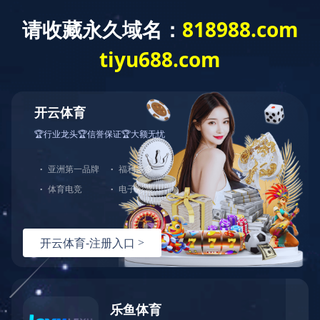
当前位置：首页
产品展厅
通达产品
D型卧式多级离心泵
大
型


产品概述：
D型多级分段式卧式离心泵是我公司依据三维湍流理论，应用 CAD 及 CFD 软件设计的高效节能更新换代产品，根据输入介质、温度派生出DG、MD、DF系列
泵。

查看产品参数
型号意义